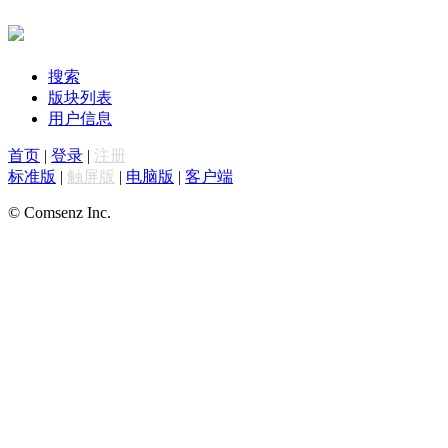
搜索
版块列表
用户信息
首页
|
登录
|
注册
标准版
|
触屏版
|
电脑版
|
客户端
© Comsenz Inc.